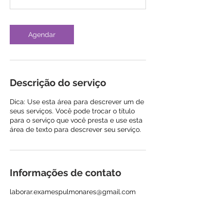
Agendar
Descrição do serviço
Dica: Use esta área para descrever um de
seus serviços. Você pode trocar o título
para o serviço que você presta e use esta
área de texto para descrever seu serviço.
Informações de contato
laborar.examespulmonares@gmail.com