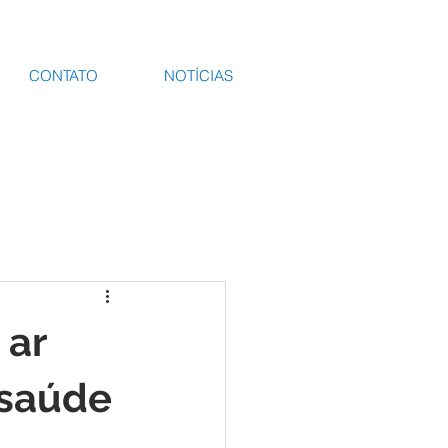
CONTATO
NOTÍCIAS
 ar
 saúde