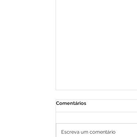
Comentários
Escreva um comentário