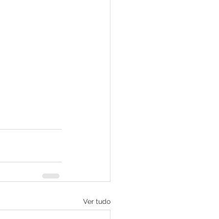
Ver tudo