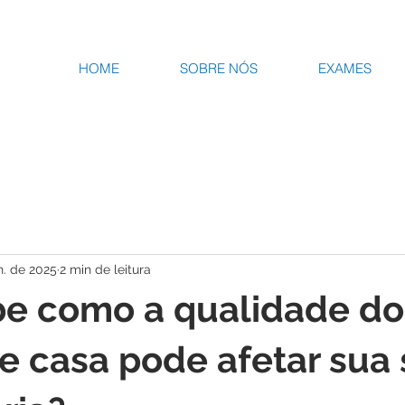
HOME
SOBRE NÓS
EXAMES
n. de 2025
2 min de leitura
e como a qualidade do
e casa pode afetar sua