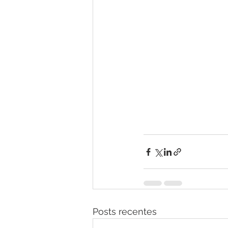
Posts recentes