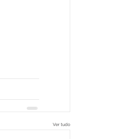
Ver tudo