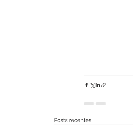
Posts recentes