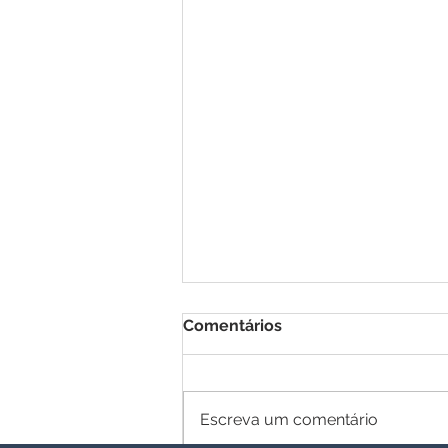
Comentários
Escreva um comentário